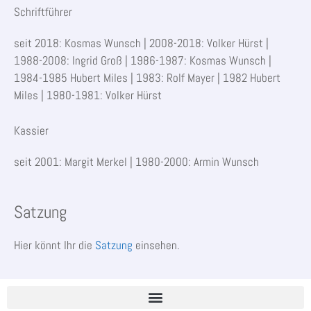
Schriftführer
seit 2018: Kosmas Wunsch | 2008-2018: Volker Hürst |
1988-2008: Ingrid Groß | 1986-1987: Kosmas Wunsch |
1984-1985 Hubert Miles | 1983: Rolf Mayer | 1982 Hubert
Miles | 1980-1981: Volker Hürst
Kassier
seit 2001: Margit Merkel | 1980-2000: Armin Wunsch
Satzung
Hier könnt Ihr die
Satzung
einsehen.