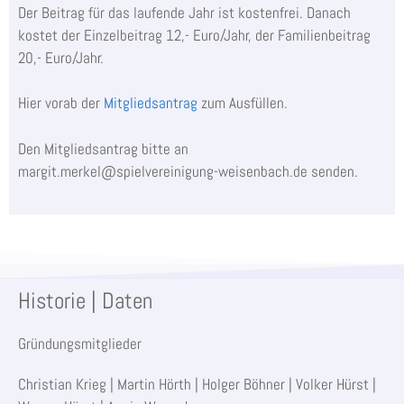
Der Beitrag für das laufende Jahr ist kostenfrei. Danach
kostet der Einzelbeitrag 12,- Euro/Jahr, der Familienbeitrag
20,- Euro/Jahr.
Hier vorab der
Mitgliedsantrag
zum Ausfüllen.
Den Mitgliedsantrag bitte an
margit.merkel@spielvereinigung-weisenbach.de senden.
Historie | Daten
Gründungsmitglieder
Christian Krieg | Martin Hörth | Holger Böhner | Volker Hürst |