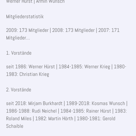
Werner Hürst | Armin Wunsch
Mitgliederstatistik
2009: 173 Mitglieder | 2008: 173 Mitglieder | 2007: 171
Mitglieder…
1. Vorstände
seit 1986: Werner Hürst | 1984-1985: Werner Krieg | 1980-
1983: Christian Krieg
2. Vorstände
seit 2018: Mirjam Burkhardt | 1989-2018: Kosmas Wunsch |
1986-1988: Rudi Neichel | 1984-1985: Rainer Hürst | 1983:
Roland Miles | 1982: Martin Hörth | 1980-1981: Gerold
Schaible