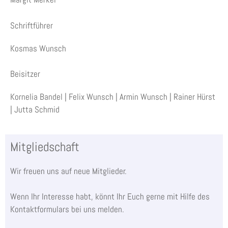
Schriftführer
Kosmas Wunsch
Beisitzer
Kornelia Bandel | Felix Wunsch | Armin Wunsch | Rainer Hürst
| Jutta Schmid
Mitgliedschaft
Wir freuen uns auf neue Mitglieder.
Wenn Ihr Interesse habt, könnt Ihr Euch gerne mit Hilfe des
Kontaktformulars bei uns melden.