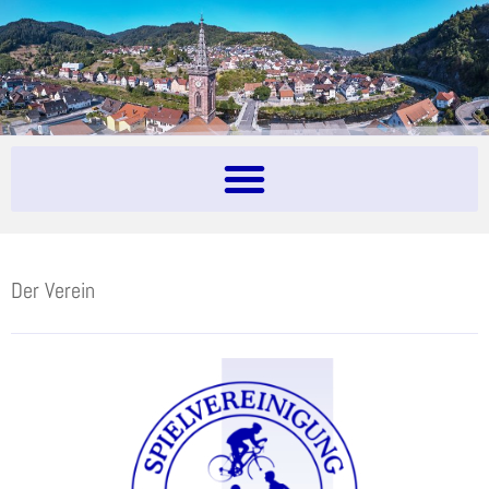
Der Verein