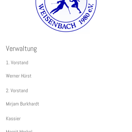
Verwaltung
1. Vorstand
Werner Hürst
2. Vorstand
Mirjam Burkhardt
Kassier
Margit Merkel