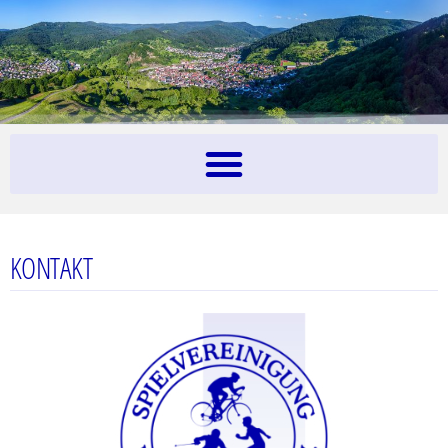
KONTAKT