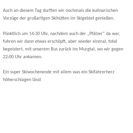
Auch an diesem Tag durften wir nochmals die kulinarischen
Vorzüge der großartigen Skihütten im Skigebiet genießen.
Pünktlich um 14:30 Uhr, nachdem auch der „Pfälzer“ da war,
fuhren wir dann etwas erschöpft, aber wieder einmal, total
begeistert, mit unserem Bus zurück ins Murgtal, wo wir gegen
22:00 Uhr ankamen.
Ein super Skiwochenende mit allem was ein Skifahrerherz
höherschlagen lässt