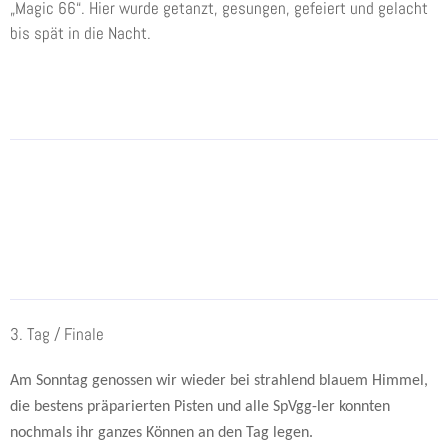
„Magic 66“. Hier wurde getanzt, gesungen, gefeiert und gelacht
bis spät in die Nacht.
3. Tag / Finale
Am Sonntag genossen wir wieder bei strahlend blauem Himmel,
die bestens präparierten Pisten und alle SpVgg-ler konnten
nochmals ihr ganzes Können an den Tag legen.