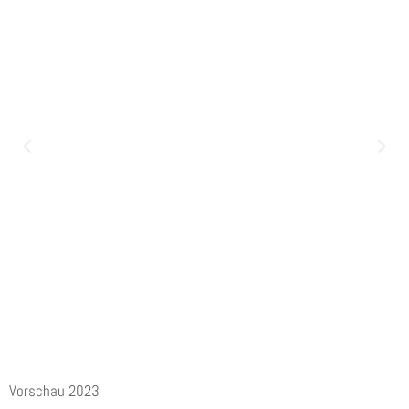
Vorschau 2023