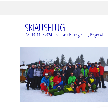
SKIAUSFLUG
08.-10. März 2024 | Saalbach-Hinterglemm , Berger-Alm