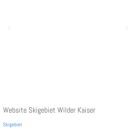
Website Skigebiet Wilder Kaiser
Skigebiet