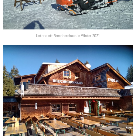
Unterkunft Brechhornhaus in Winter 2021