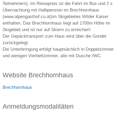
Teilnehmern). Im Reisepreis ist die Fahrt im Bus und 2 x
Übernachtung mit Halbpension im Brechhornhaus
(www.alpengasthof.co.at)im Skigebietes Wilder Kaiser
enthalten. Das Brechhornhaus liegt auf 1700m Höhe im
Skigebiet und ist nur auf Skiern zu erreichen!
Der Gepäcktransport zum Haus wird über die Gondel
zurückgelegt.
Die Unterbringung erfolgt hauptsächlich in Doppelzimmer
und wenigen Vierbettzimmer, alle mit Dusche /WC.
Website Brechhornhaus
Brechhornhaus
Anmeldungsmodalitäten