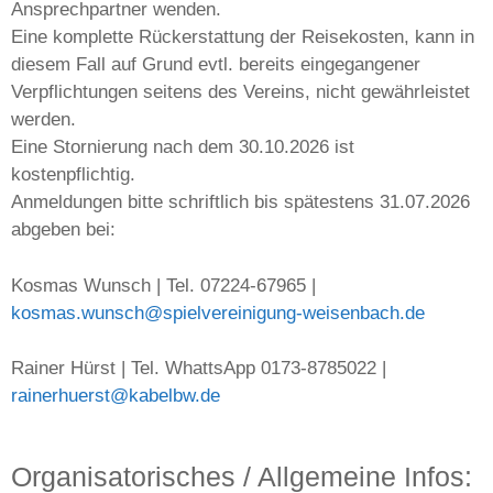
Ansprechpartner wenden.
Eine komplette Rückerstattung der Reisekosten, kann in
diesem Fall auf Grund evtl. bereits eingegangener
Verpflichtungen seitens des Vereins, nicht gewährleistet
werden.
Eine Stornierung nach dem 30.10.2026 ist
kostenpflichtig.
Anmeldungen bitte schriftlich bis spätestens 31.07.2026
abgeben bei:
Kosmas Wunsch | Tel. 07224-67965 |
kosmas.wunsch@spielvereinigung-weisenbach.de
Rainer Hürst | Tel. WhattsApp 0173-8785022 |
rainerhuerst@kabelbw.de
Organisatorisches / Allgemeine Infos: