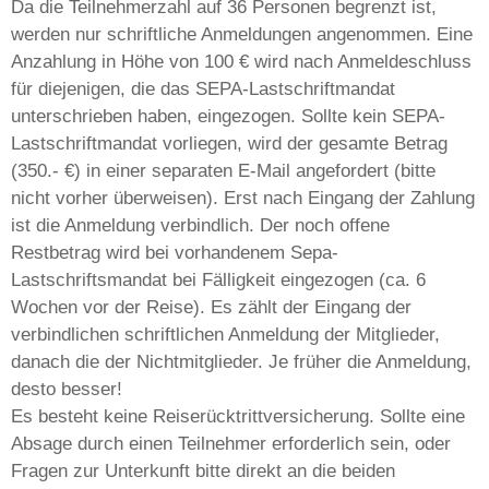
Da die Teilnehmerzahl auf 36 Personen begrenzt ist,
werden nur schriftliche Anmeldungen angenommen. Eine
Anzahlung in Höhe von 100 € wird nach Anmeldeschluss
für diejenigen, die das SEPA-Lastschriftmandat
unterschrieben haben, eingezogen. Sollte kein SEPA-
Lastschriftmandat vorliegen, wird der gesamte Betrag
(350.- €) in einer separaten E-Mail angefordert (bitte
nicht vorher überweisen). Erst nach Eingang der Zahlung
ist die Anmeldung verbindlich. Der noch offene
Restbetrag wird bei vorhandenem Sepa-
Lastschriftsmandat bei Fälligkeit eingezogen (ca. 6
Wochen vor der Reise). Es zählt der Eingang der
verbindlichen schriftlichen Anmeldung der Mitglieder,
danach die der Nichtmitglieder. Je früher die Anmeldung,
desto besser!
Es besteht keine Reiserücktrittversicherung. Sollte eine
Absage durch einen Teilnehmer erforderlich sein, oder
Fragen zur Unterkunft bitte direkt an die beiden