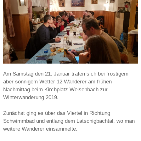
Am Samstag den 21. Januar trafen sich bei frostigem
aber sonnigem Wetter 12 Wanderer am frühen
Nachmittag beim Kirchplatz Weisenbach zur
Winterwanderung 2019.
Zunächst ging es über das Viertel in Richtung
Schwimmbad und entlang dem Latschigbachtal, wo man
weitere Wanderer einsammelte.