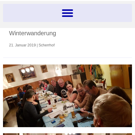
Winterwanderung
21. Januar 2019 | Scherrhof