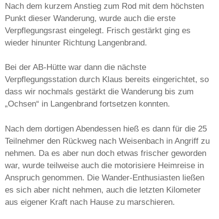
Nach dem kurzem Anstieg zum Rod mit dem höchsten
Punkt dieser Wanderung, wurde auch die erste
Verpflegungsrast eingelegt. Frisch gestärkt ging es
wieder hinunter Richtung Langenbrand.
Bei der AB-Hütte war dann die nächste
Verpflegungsstation durch Klaus bereits eingerichtet, so
dass wir nochmals gestärkt die Wanderung bis zum
„Ochsen“ in Langenbrand fortsetzen konnten.
Nach dem dortigen Abendessen hieß es dann für die 25
Teilnehmer den Rückweg nach Weisenbach in Angriff zu
nehmen. Da es aber nun doch etwas frischer geworden
war, wurde teilweise auch die motorisiere Heimreise in
Anspruch genommen. Die Wander-Enthusiasten ließen
es sich aber nicht nehmen, auch die letzten Kilometer
aus eigener Kraft nach Hause zu marschieren.